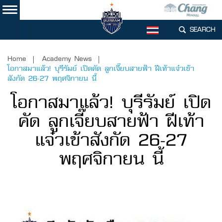
SEARCH
TH
Home
Academy News
โอกาสมาแล้ว! บุรีรัมย์ เปิดคัด ลูกเจี๊ยบสายฟ้า ฝีเท้าแจ๋วเข้า
สังกัด 26-27 พฤศจิกายน นี้
โอกาสมาแล้ว! บุรีรัมย์ เปิด
คัด ลูกเจี๊ยบสายฟ้า ฝีเท้า
แจ๋วเข้าสังกัด 26-27
พฤศจิกายน นี้