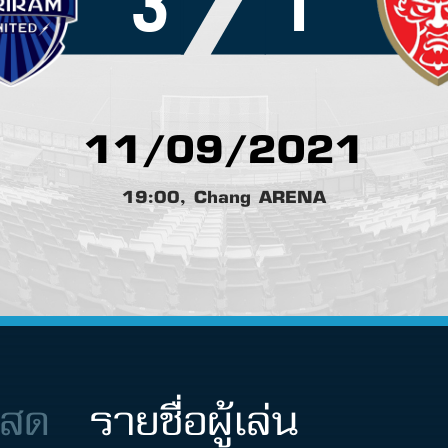
3
1
11/09/2021
19:00, Chang ARENA
นสด
รายชื่อผู้เล่น