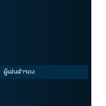
ผู้เล่นสำรอง