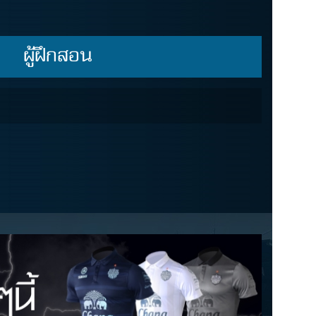
ผู้ฝึกสอน