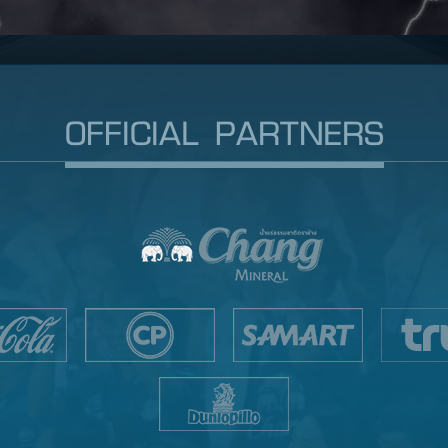
OFFICIAL PARTNERS