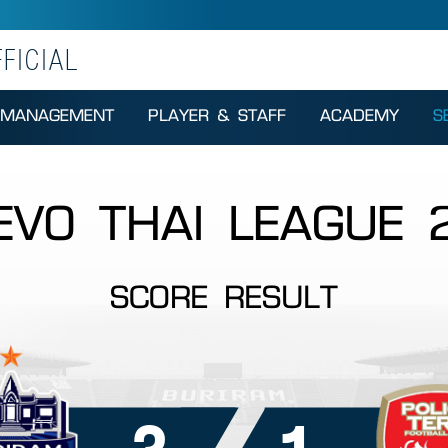
FICIAL
MANAGEMENT
PLAYER & STAFF
ACADEMY
S
EVO THAI LEAGUE
SCORE RESULT