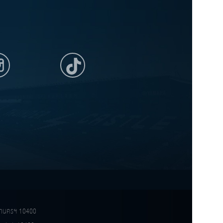
ทพมหานครฯ 10400