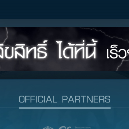
OFFICIAL PARTNERS