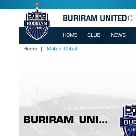
BURIRAM UNITED
OF
HOME
CLUB
NEWS
Home
Match Detail
BURIRAM UNITED