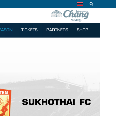
EASON
TICKETS
PARTNERS
SHOP
SUKHOTHAI FC