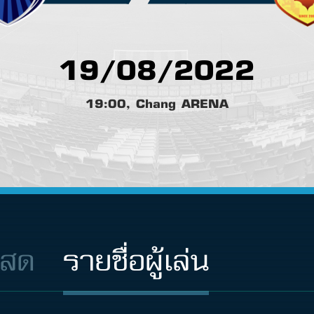
19/08/2022
19:00, Chang ARENA
นสด
รายชื่อผู้เล่น