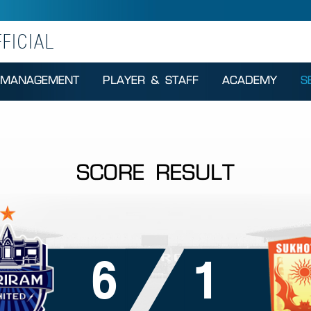
FICIAL
MANAGEMENT
PLAYER & STAFF
ACADEMY
S
SCORE RESULT
6
1