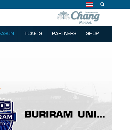
EASON
TICKETS
PARTNERS
SHOP
BURIRAM UNITED