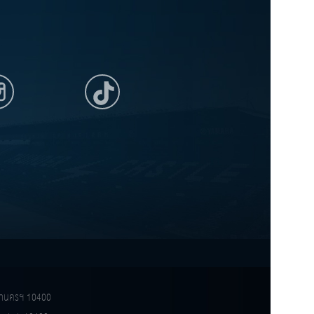
ทพมหานครฯ 10400