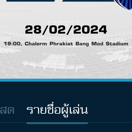
28/02/2024
19:00, Chalerm Phrakiat Bang Mod Stadium
นสด
รายชื่อผู้เล่น