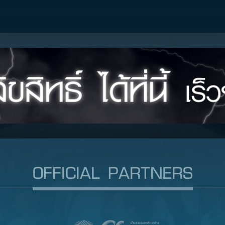
OFFICIAL PARTNERS