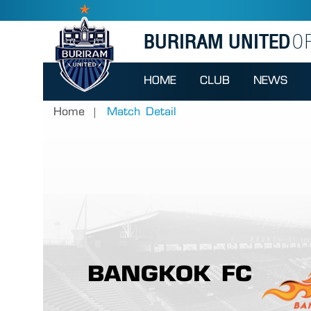
BURIRAM UNITED
OF
HOME
CLUB
NEWS
Home
Match Detail
BANGKOK FC