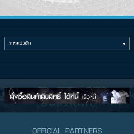
การแข่งขัน
OFFICIAL PARTNERS