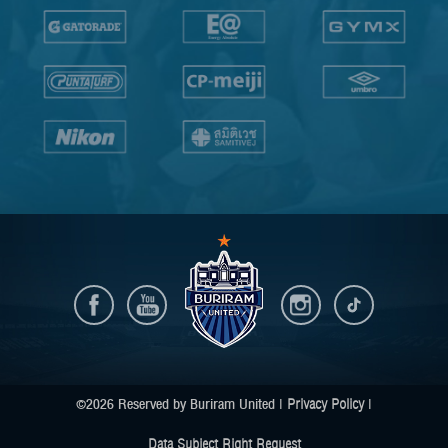
©2026 Reserved by Buriram United |
Privacy Policy
|
Data Subject Right Request