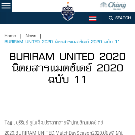
SEARCH
TH
Home
News
BURIRAM UNITED 2020 นิตยสารแมตช์เดย์ 2020 ฉบับ 11
BURIRAM UNITED 2020
นิตยสารแมตช์เดย์ 2020
ฉบับ 11
Tag :
บุรีรัมย์ ยูไนเต็ด,ปราสาทสายฟ้า,ไทยลีก,แมตช์เดย์
2020,BURIRAM UNITED,MatchDaySeason2020,ปิยพล ผานิ