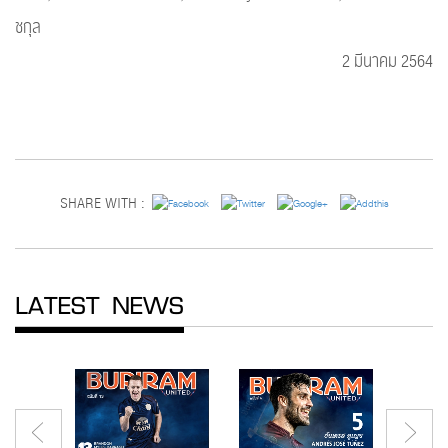
ชกุล
2 มีนาคม 2564
SHARE WITH :
LATEST NEWS