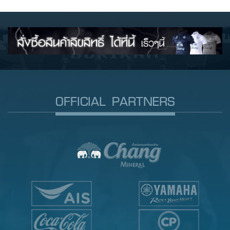
OFFICIAL PARTNERS