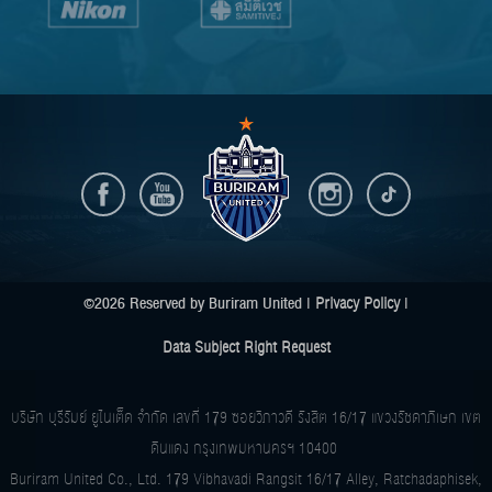
©2026 Reserved by Buriram United |
Privacy Policy
|
Data Subject Right Request
บริษัท บุรีรัมย์ ยูไนเต็ด จำกัด เลขที่ 179 ซอยวิภาวดี รังสิต 16/17 แขวงรัชดาภิเษก เขต
ดินแดง กรุงเทพมหานครฯ 10400
Buriram United Co., Ltd. 179 Vibhavadi Rangsit 16/17 Alley, Ratchadaphisek,