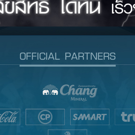
OFFICIAL PARTNERS