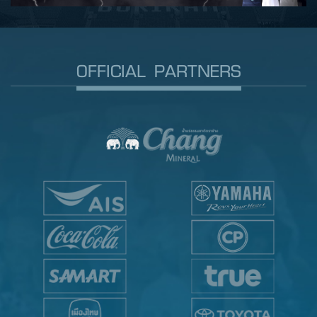
OFFICIAL PARTNERS