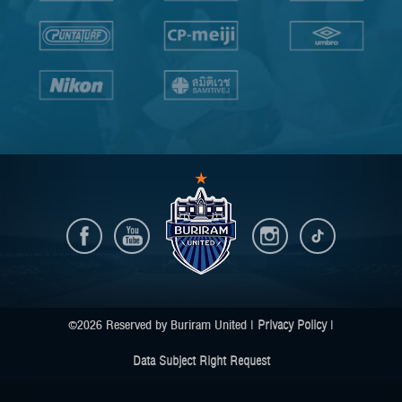
©2026 Reserved by Buriram United |
Privacy Policy
|
Data Subject Right Request