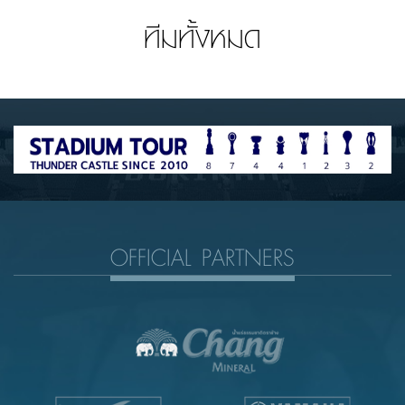
ทีมทั้งหมด
OFFICIAL PARTNERS