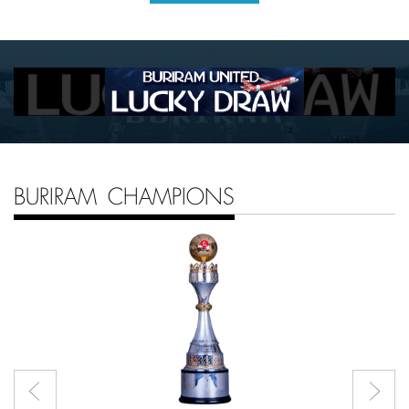
BURIRAM CHAMPIONS