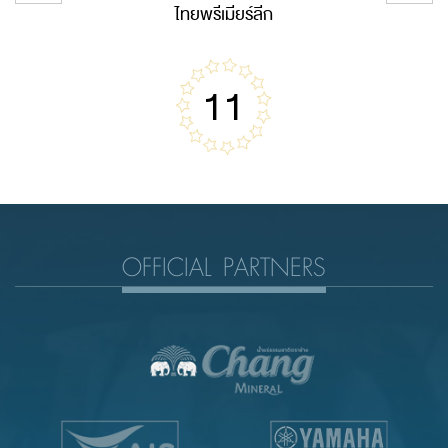
ไทยพรีเมียร์ลีก
11
OFFICIAL PARTNERS