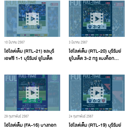
10 มีนาคม 2567
3 มีนาคม 2567
ไฮไลต์เต็ม (RTL-21) ชลบุรี
ไฮไลต์เต็ม (RTL-20) บุรีรัมย์
เอฟซี 1-1 บุรีรัมย์ ยูไนเต็ด
ยูไนเต็ด 3-2 ทรู แบงค็อก...
29 กุมภาพันธ์ 2567
24 กุมภาพันธ์ 2567
ไฮไลต์เต็ม (FA-16) บางกอก
ไฮไลต์เต็ม (RTL-19) บุรีรัมย์