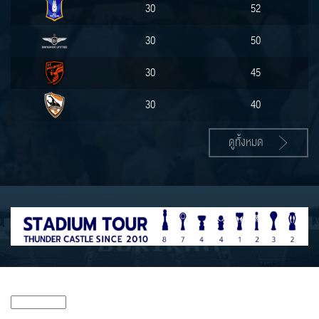
30
52
30
50
30
45
30
40
ดูทั้งหมด