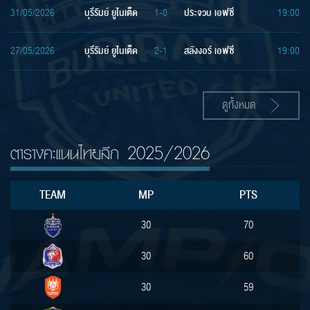
31/05/2026
บุรีรัมย์ ยูไนเต็ด
1-0
ประจวบ เอฟซี
19:00
27/05/2026
บุรีรัมย์ ยูไนเต็ด
2-1
สลังงอร์ เอฟซี
19:00
ดูทั้งหมด
ตารางคะแนนไทยลีก 2025/2026
TEAM
MP
PTS
30
70
30
60
30
59