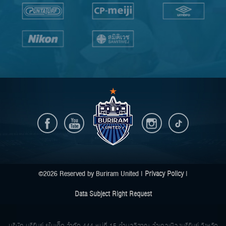
©2026 Reserved by Buriram United |
Privacy Policy
|
Data Subject Right Request