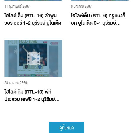
11 กุมภาพันธ์ 2567
6 มกราคม 2567
ไฮไลต์เต็ม (RTL-16) ลำพูน
ไฮไลต์เต็ม (RTL-6) ทรู แบงค็
วอริเออร์ 1-2 บุรีรัมย์ ยูไนเต็ด
อก ยูไนเต็ด 0-1 บุรีรัมย์...
28 ธันวาคม 2566
ไฮไลต์เต็ม (RTL-10) พีที
ประจวบ เอฟซี 1-2 บุรีรัมย์...
ดูทั้งหมด