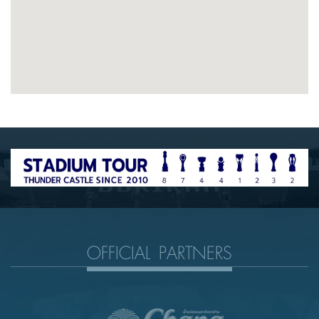
OFFICIAL PARTNERS