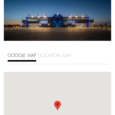
GOOGLE MAP
LOCATION MAP