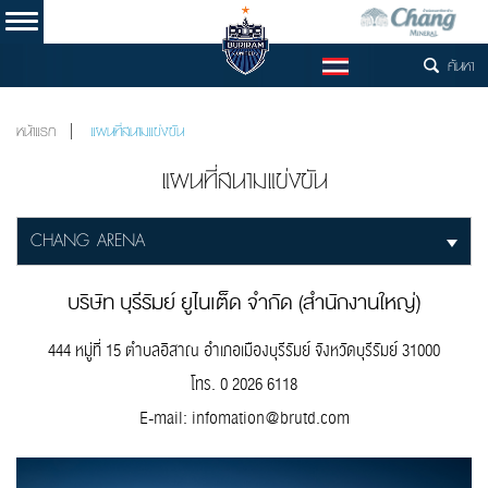
ค้นหา
TH
หน้าแรก
แผนที่สนามแข่งขัน
แผนที่สนามแข่งขัน
CHANG ARENA
บริษัท บุรีรัมย์ ยูไนเต็ด จำกัด (สำนักงานใหญ่)
444 หมู่ที่ 15 ตำบลอิสาณ อำเภอเมืองบุรีรัมย์ จังหวัดบุรีรัมย์ 31000
โทร. 0 2026 6118
E-mail:
infomation@brutd.com