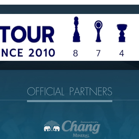
OFFICIAL PARTNERS