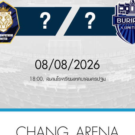
?
?
08/08/2026
18:00, สนามโรงเรียนเทศบาลนครปฐม
CHANG ARENA