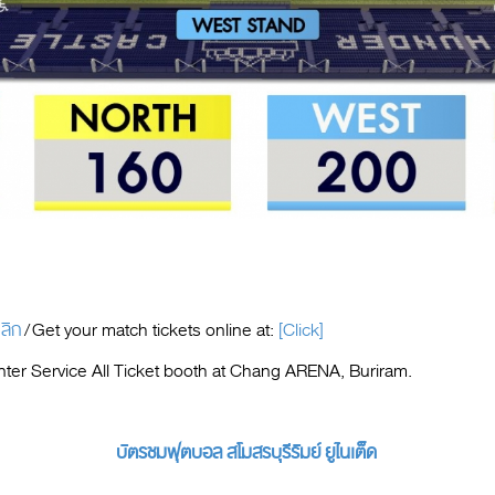
ลิก
/
Get your match tickets online at:
[Click]
ounter Service All Ticket booth at Chang ARENA, Buriram.
บัตรชมฟุตบอล สโมสรบุรีรัมย์ ยูไนเต็ด