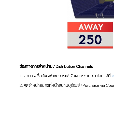
ช่องทางการจำหน่าย / Distribution Channels
1. สามารถซื้อบัตรเข้าชมการแข่งขันผ่านระบบออนไลน์ ได้ที่
ค
2. จุดจำหน่ายบัตรที่หน้าสนามบุรีรัมย์ / Purchase via C