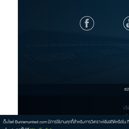
©2
บริษ
Bu
เว็บไซต์ Buriramunited.com มีการใช้งานคุกกี้สําหรับการวิเคราะห์เชิงสถิติหรือ