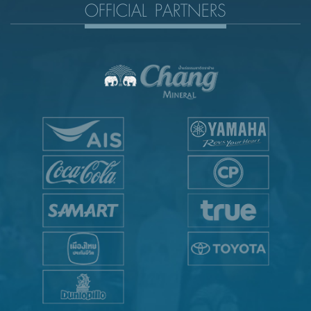
OFFICIAL PARTNERS