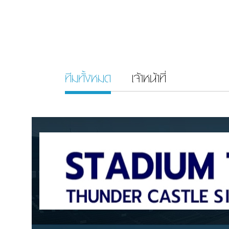
ทีมทั้งหมด
เจ้าหน้าที่