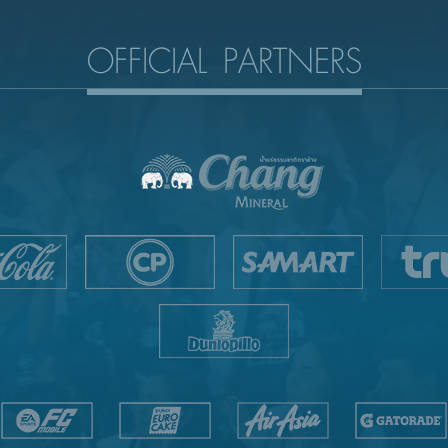
OFFICIAL PARTNERS