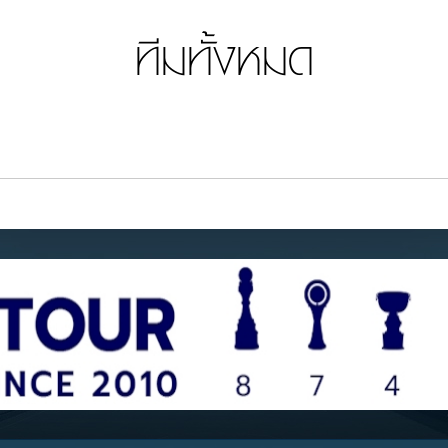
ทีมทั้งหมด