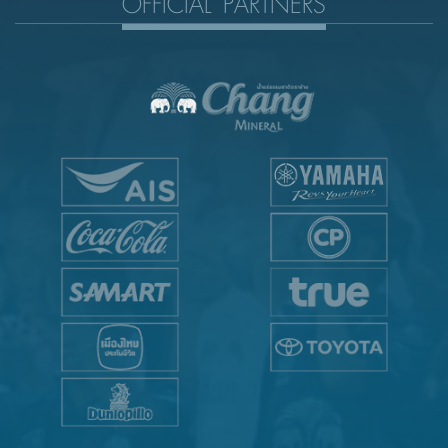
OFFICIAL PARTNERS