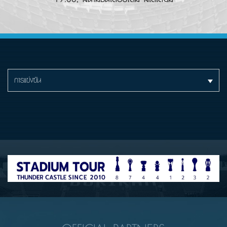
การแข่งขัน