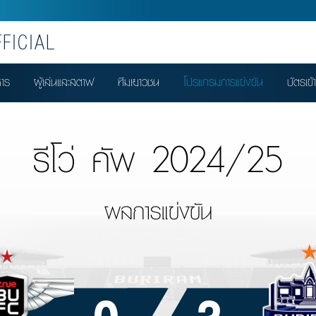
FICIAL
หาร
ผู้เล่นและสตาฟ
ทีมเยาวชน
โปรแกรมการแข่งขัน
บัตรเข้
รีโว่ คัพ 2024/25
ผลการแข่งขัน