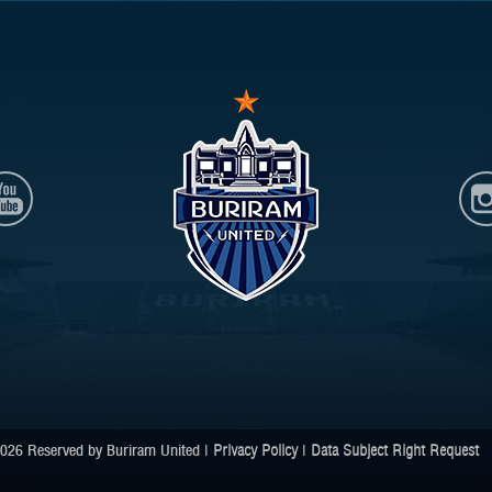
026 Reserved by Buriram United |
Privacy Policy
|
Data Subject Right Request