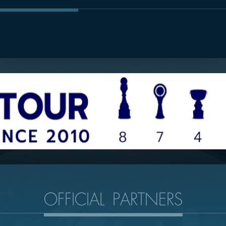
OFFICIAL PARTNERS