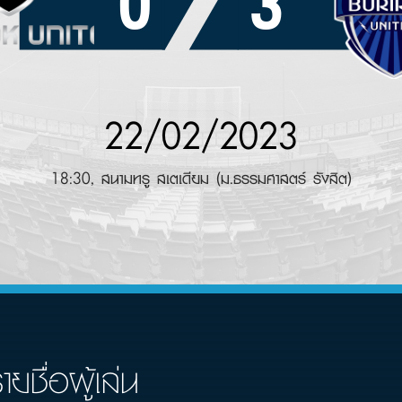
0
3
22/02/2023
18:30, สนามทรู สเตเดียม (ม.ธรรมศาสตร์ รังสิต)
ายชื่อผู้เล่น