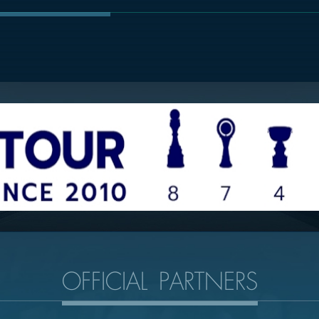
OFFICIAL PARTNERS