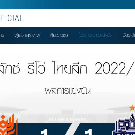
FICIAL
หาร
ผู้เล่นและสตาฟ
ทีมเยาวชน
โปรแกรมการแข่งขัน
บัตรเข้
ลักซ์ รีโว่ ไทยลีก 2022
ผลการแข่งขัน