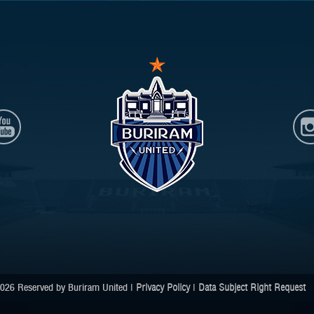
026 Reserved by Buriram United |
Privacy Policy
|
Data Subject Right Request