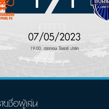
1
1
07/05/2023
19:00, ดรากอน โซลาร์ ปาร์ค
ายชื่อผู้เล่น