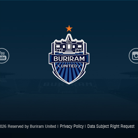
026 Reserved by Buriram United |
Privacy Policy
|
Data Subject Right Request