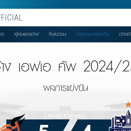
FICIAL
หาร
ผู้เล่นและสตาฟ
ทีมเยาวชน
โปรแกรมการแข่งขัน
บัตรเข้
ช้าง เอฟเอ คัพ 2024/2
ผลการแข่งขัน