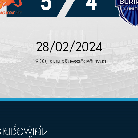
5
4
28/02/2024
19:00, สนามเฉลิมพระเกียรติบางมด
ายชื่อผู้เล่น