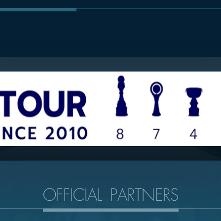
OFFICIAL PARTNERS