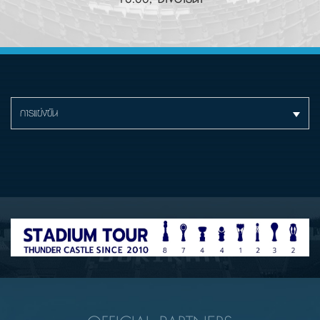
การแข่งขัน