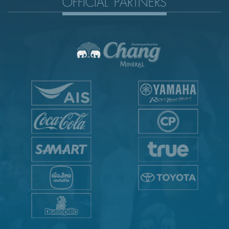
OFFICIAL PARTNERS