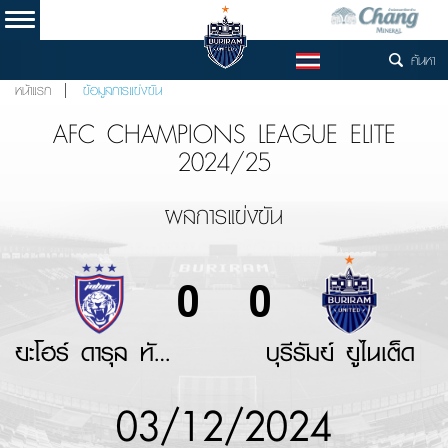
ค้นหา
TH
หน้าแรก
ข้อมูลการแข่งขัน
AFC CHAMPIONS LEAGUE ELITE
2024/25
ผลการแข่งขัน
0
0
ยะโฮร์ ดารุล ทักซิม
บุรีรัมย์ ยูไนเต็ด
03/12/2024