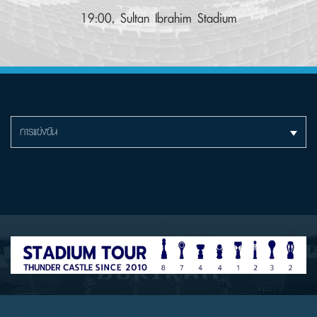
19:00, Sultan Ibrahim Stadium
การแข่งขัน