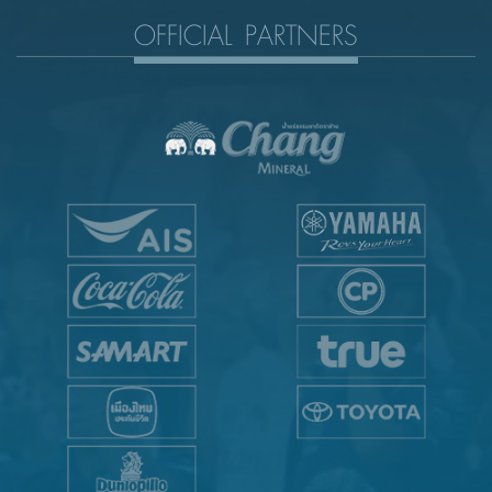
OFFICIAL PARTNERS