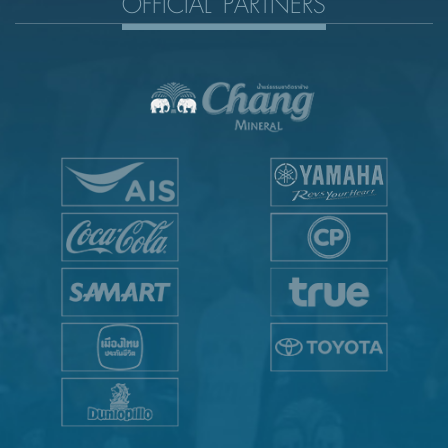
OFFICIAL PARTNERS