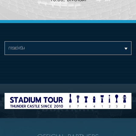
การแข่งขัน