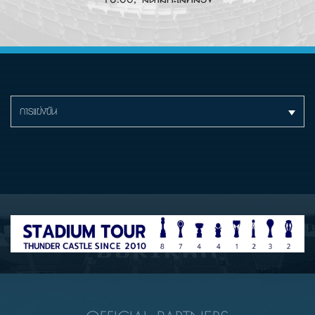
การแข่งขัน