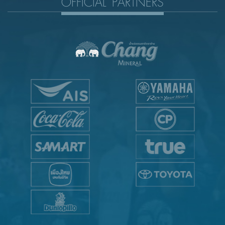
OFFICIAL PARTNERS