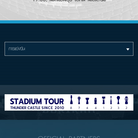
การแข่งขัน