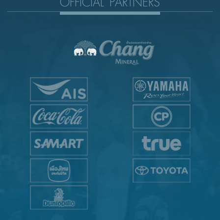
OFFICIAL PARTNERS