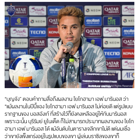
“บุญจัง” ตอบคำถามสื่อถึงผลงาน โยโกฮามา เอฟ มารินอส ว่า
“แม้ผลงานในปีนี้ของ โยโกฮามา เอฟ มารินอส ไม่ค่อยดี แต่รูปแบบ
รากฐานของ บอสอังเก้ ที่สร้างไว้ก็ยังคงเหลืออยู่ให้กับมารินอส
เพราะฉะนั้น บุรีรัมย์ ยูไนเต็ด ก็ไม่สามารถประมาทผลงานของ โยโก
ฮามา เอฟ มารินอส ได้ แม้อันดับในตารางเจลีกเขาไม่ดี แต่ผมเชื่อ
ว่าเขายังแข็งแกร่งอยู่ในรูปแบบของเขา ผู้เล่นบราซิลของเขาก็