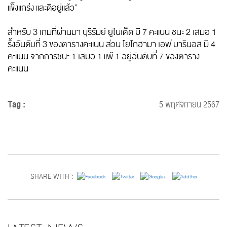
แข็งแกร่ง และดีอยู่แล้ว”
สำหรับ 3 เกมที่ผ่านมา บุรีรัมย์ ยูไนเต็ด มี 7 คะแนน ชนะ 2 เสมอ 1
รั้งอันดับที่ 3 ของตารางคะแนน ส่วน โยโกฮามา เอฟ มารินอส มี 4
คะแนน จากการชนะ 1 เสมอ 1 แพ้ 1 อยู่อันดับที่ 7 ของตาราง
คะแนน
Tag :
5 พฤศจิกายน 2567
SHARE WITH :