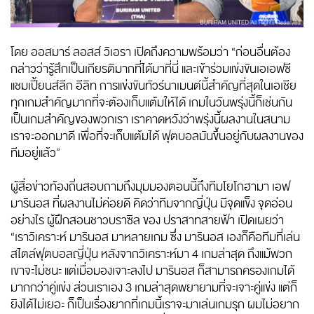
โดย ออสมาร์ ลอสส์ วิเอรา เปิดถึงความพร้อมว่า “ก่อนอื่นต้อง
กล่าวว่ารู้สึกเป็นเกียรติมากที่ได้มาที่นี่ และเข้าร่วมแข่งขันเอเอฟซี
แชมเปี้ยนส์ลีก อีลิท การแข่งขันทัวร์นาเมนต์นี้สำคัญที่สุดในเอเชีย
ทุกเกมสำคัญมากที่จะต้องเก็บแต้มให้ได้ เกมในวันพรุ่งนี้ก็เช่นกัน
เป็นเกมสำคัญของพวกเรา เราคาดหวังว่าพรุ่งนี้ผลงานในสนาม
เราจะออกมาดี เพื่อที่จะเก็บแต้มได้ ฟุตบอลมันขึ้นอยู่กับผลงานของ
ทีมอยู่แล้ว”
ผู้สื่อข่าวท้องถิ่นสอบถามถึงมุมมองตอนนี้ถึงทีมโยโกฮามา เอฟ
มารินอส ที่ผลงานไม่ค่อยดี คิดว่าทีมจากญี่ปุ่น มีจุดแข็ง จุดอ่อน
อย่างไร ผู้ฝึกสอนชาวบราซิล ของ ปราสาทสายฟ้า เปิดเผยว่า
“เราวิเคราะห์ มารินอส มาหลายเกม ซึ่ง มารินอส เองก็คือทีมที่เล่น
สไตล์ฟุตบอลญี่ปุ่น หลังจากวิเคราะห์มา 4 เกมล่าสุด ถึงแม้พวก
เขาจะไม่ชนะ แต่เมื่อมองเจาะลงไป มารินอส ก็สามารถครองเกมได้
มากกว่าคู่แข่ง ส่วนเราเอง 3 เกมล่าสุดพยายามที่จะเจาะคู่แข่ง แต่ก็
ยิงได้ไม่เยอะ ก็เป็นเรื่องยากที่เกมนี้เราจะมาเล่นเกมรุก ผมไม่อยาก