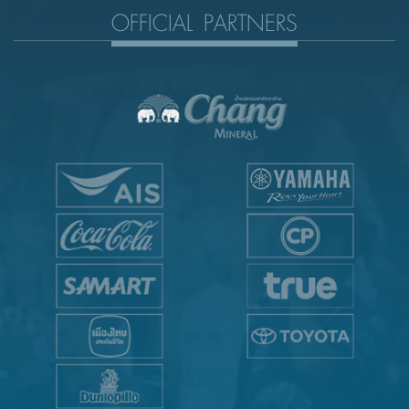
OFFICIAL PARTNERS