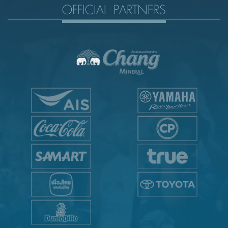
OFFICIAL PARTNERS