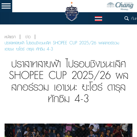
ค้น
TH
หน้าแรก
ข่าว
ปราสาทสายฟ้า ไปรอบชิงชนะเลิศ SHOPEE CUP 2025/26 ผลสกอร์รวม
เอาชนะ ยะโฮร์ ดารุล ทักซิม 4-3
ปราสาทสายฟ้า ไปรอบชิงชนะเลิศ
SHOPEE CUP 2025/26 ผล
สกอร์รวม เอาชนะ ยะโฮร์ ดารุล
ทักซิม 4-3