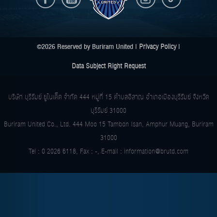
©2026 Reserved by Buriram United |
Privacy Policy
|
Data Subject Right Request
บริษัท บุรีรัมย์ ยูไนเต็ด จำกัด
444 หมู่ที่ 15 ตำบลอิสาณ อำเภอเมืองบุรีรัมย์ จังหวัด
บุรีรัมย์ 31000
Buriram United Co., Ltd.
444 Moo 15 Tambon Isan, Amphur Muang, Buriram
31000
Tel : 0 2026 6118, Fax : -, E-mail :
information@brutd.com