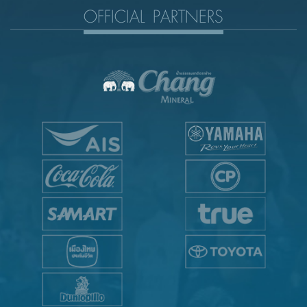
OFFICIAL PARTNERS