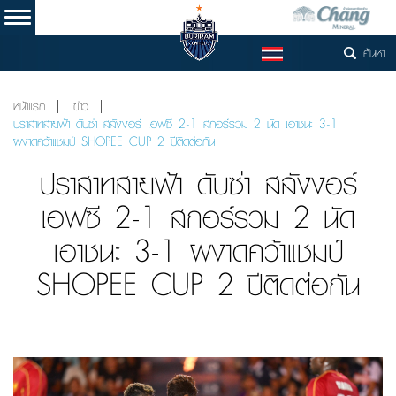
ค้นหา
TH
หน้าแรก
ข่าว
ปราสาทสายฟ้า ดับซ่า สลังงอร์ เอฟซี 2-1 สกอร์รวม 2 นัด เอาชนะ 3-1
ผงาดคว้าแชมป์ SHOPEE CUP 2 ปีติดต่อกัน
ปราสาทสายฟ้า ดับซ่า สลังงอร์
เอฟซี 2-1 สกอร์รวม 2 นัด
เอาชนะ 3-1 ผงาดคว้าแชมป์
SHOPEE CUP 2 ปีติดต่อกัน