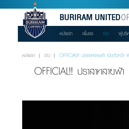
BURIRAM UNITED
OF
หน้าแรก
สโมสร
ข่าว
ผู้บริ
หน้าแรก
ข่าว
OFFICIAL!! ปราสาทสายฟ้า เปิดตัวคว้า 
OFFICIAL!! ปราสาทสายฟ้า 