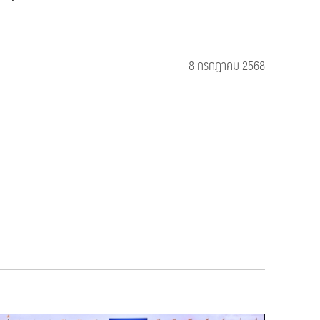
8 กรกฎาคม 2568