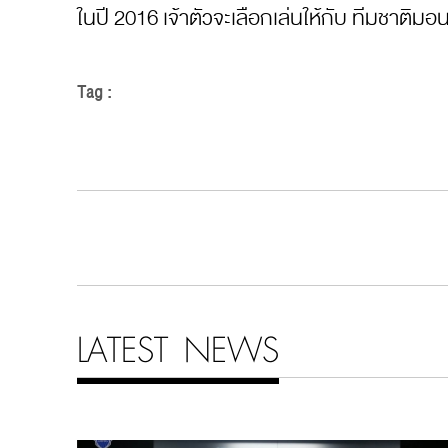
ในปี 2016 เจ้าตัวจะเลือกเล่นให้กับ ทีมชาติม
Tag :
LATEST NEWS