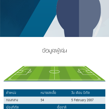
ข้อมูลผู้เล่น
ตำแหน่ง
หมายเลขเสื้อ
วัน เดือน ปีเกิด
กองกลาง
54
5 February 2007
เมืองที่เกิด
เชื้อชาติ