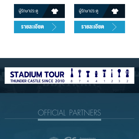
ผู้รักษาประตู
ผู้รักษาประตู
13
34
รายละเอียด
รายละเอียด
OFFICIAL PARTNERS