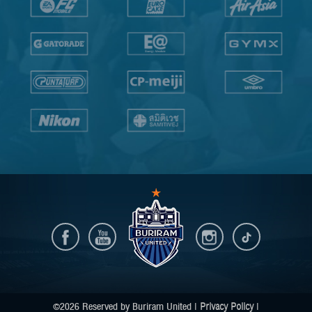
©2026 Reserved by Buriram United |
Privacy Policy
|