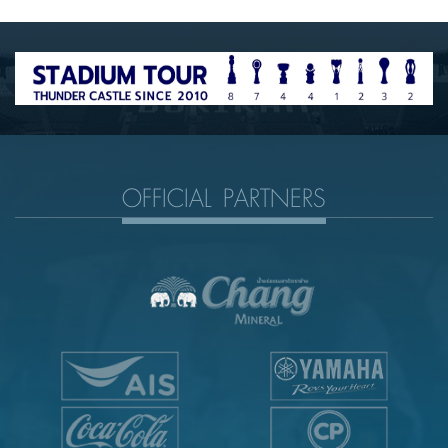
OFFICIAL PARTNERS