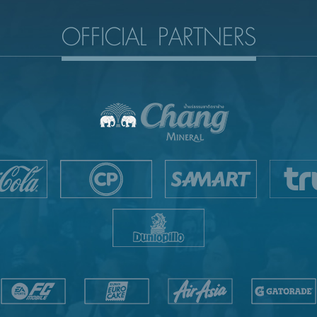
OFFICIAL PARTNERS