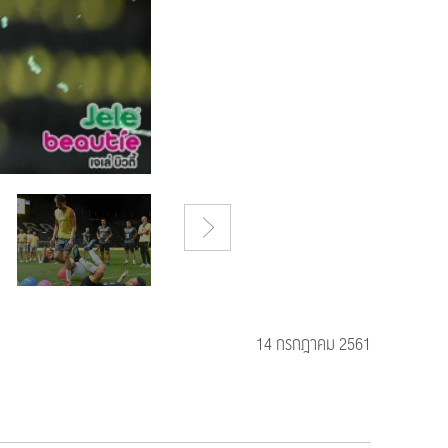
14 กรกฎาคม 2561