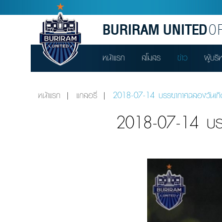
BURIRAM UNITED
OF
หน้าแรก
สโมสร
ข่าว
ผู้บริ
หน้าแรก
แกลอรี่
2018-07-14 บรรยากาศฉลองวันเกิดย้
2018-07-14 บรรย