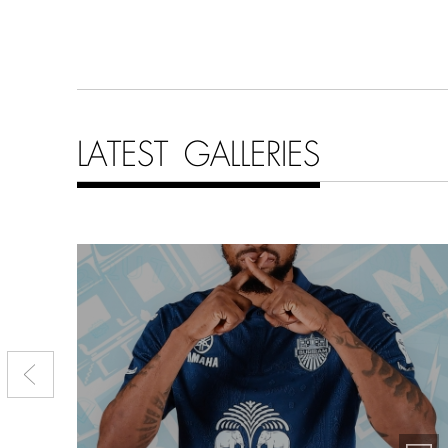
LATEST GALLERIES