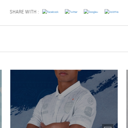
SHARE WITH :