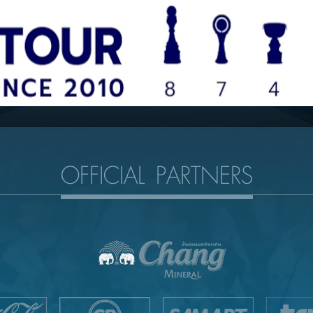
OFFICIAL PARTNERS