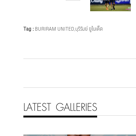
Tag :
BURIRAM UNITED,บุรีรัมย์ ยูไนเต็ด
LATEST GALLERIES