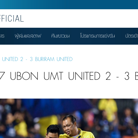
FICIAL
หาร
ผู้เล่นและสตาฟ
ทีมเยาวชน
โปรแกรมการแข่งขัน
บัตรเข้
 UNITED 2 - 3 BURIRAM UNITED
L-7 UBON UMT UNITED 2 - 3 