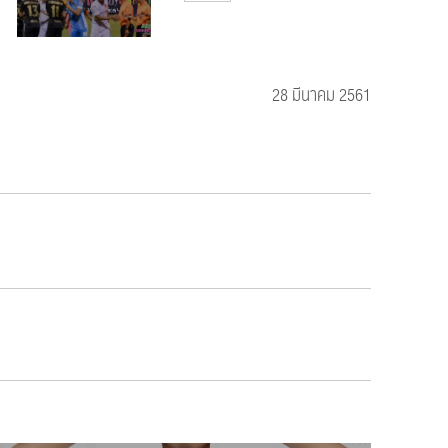
28 มีนาคม 2561