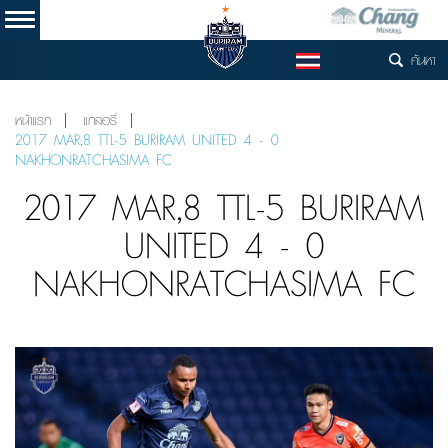
ค้นหา
TH
หน้าแรก
แกลอรี่
2017 MAR,8 TTL-5 BURIRAM UNITED 4 - 0
NAKHONRATCHASIMA FC
2017 MAR,8 TTL-5 BURIRAM
UNITED 4 - 0
NAKHONRATCHASIMA FC