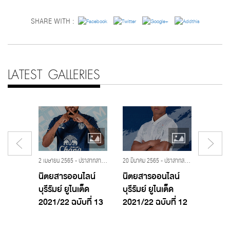
SHARE WITH :
LATEST GALLERIES
2 เมษายน 2565 - ปราสาทสายฟ้า,บุรีรัมย์ ยูไนเต็ด,โจนาธาน โบลินกิ,นิตยสารออนไลน์ บุรีรัมย์ ยูไนเต็ด 2021/2022
20 มีนาคม 2565 - ปราสาทสายฟ้า,บุรีรัมย์ ยูไนเต็ด,ศศลักษณ์ ไหประโคน,นิตยสารออนไลน์ บุรีรัมย์ ยูไนเต็ด 2021/2022
2 TTL-
นิตยสารออนไลน์
นิตยสารออนไลน์
นิตยส
บุรีรัมย์ ยูไนเต็ด
บุรีรัมย์ ยูไนเต็ด
บุรีรัมย
2
2021/22 ฉบับที่ 13
2021/22 ฉบับที่ 12
2021/2
FC