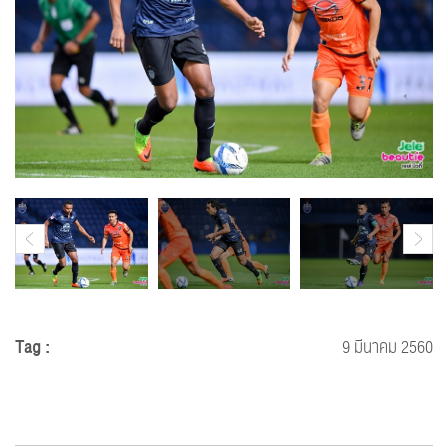
Tag :
9 มีนาคม 2560