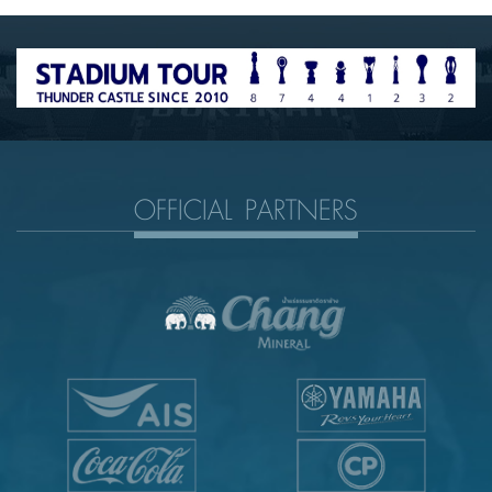
OFFICIAL PARTNERS