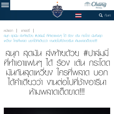
ค้นหา
TH
หน้าแรก
แกลอรี่
สนุก สุดมัน ส่งท้ายด้วย #ปาล์มมี่ ที่ทำเอาแฟนๆ ได้ ร้อง เต้น กระโดด มันกันสุด
เหวี่ยง ใครที่พลาด บอกได้คำเดียวว่า งานต่อไปที่ช้างอารีนา ห้ามพลาดเด็ดขาด!!!
สนุก สุดมัน ส่งท้ายด้วย #ปาล์มมี่
ที่ทำเอาแฟนๆ ได้ ร้อง เต้น กระโดด
มันกันสุดเหวี่ยง ใครที่พลาด บอก
ได้คำเดียวว่า งานต่อไปที่ช้างอารีนา
ห้ามพลาดเด็ดขาด!!!