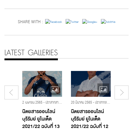
SHARE WITH :
LATEST GALLERIES
2 เมษายน 2565 - ปราสาทสายฟ้า,บุรีรัมย์ ยูไนเต็ด,โจนาธาน โบลินกิ,นิตยสารออนไลน์ บุรีรัมย์ ยูไนเต็ด 2021/2022
20 มีนาคม 2565 - ปราสาทสายฟ้า,บุรีรัมย์ ยูไนเต็ด,ศศลักษณ์ ไหประโคน,นิตยสารออนไลน์ บุรีรัมย์ ยูไนเต็ด 2021/2022
2 TTL-
นิตยสารออนไลน์
นิตยสารออนไลน์
นิตยส
บุรีรัมย์ ยูไนเต็ด
บุรีรัมย์ ยูไนเต็ด
บุรีรัมย
2
2021/22 ฉบับที่ 13
2021/22 ฉบับที่ 12
2021/2