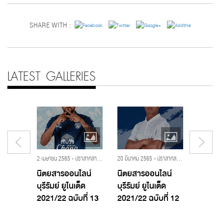
SHARE WITH :
LATEST GALLERIES
2 เมษายน 2565 - ปราสาทสายฟ้า,บุรีรัมย์ ยูไนเต็ด,โจนาธาน โบลินกิ,นิตยสารออนไลน์ บุรีรัมย์ ยูไนเต็ด 2021/2022
20 มีนาคม 2565 - ปราสาทสายฟ้า,บุรีรัมย์ ยูไนเต็ด,ศศลักษณ์ ไหประโคน,นิตยสารออนไลน์ บุรีรัมย์ ยูไนเต็ด 2021/2022
2 TTL-
นิตยสารออนไลน์
นิตยสารออนไลน์
นิตยส
บุรีรัมย์ ยูไนเต็ด
บุรีรัมย์ ยูไนเต็ด
บุรีรัมย
2
2021/22 ฉบับที่ 13
2021/22 ฉบับที่ 12
2021/2
FC