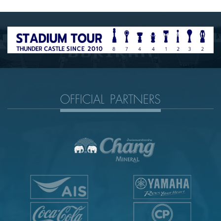
OFFICIAL PARTNERS