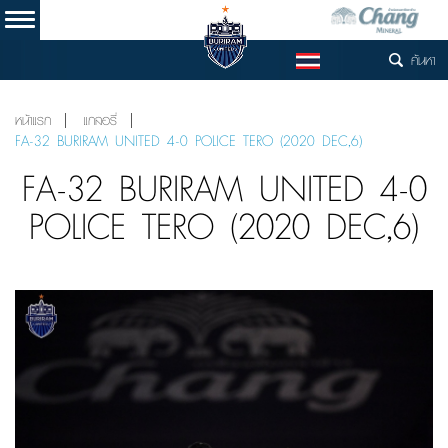
ค้นหา
TH
หน้าแรก
แกลอรี่
FA-32 BURIRAM UNITED 4-0 POLICE TERO (2020 DEC,6)
FA-32 BURIRAM UNITED 4-0
POLICE TERO (2020 DEC,6)