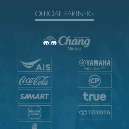
OFFICIAL PARTNERS