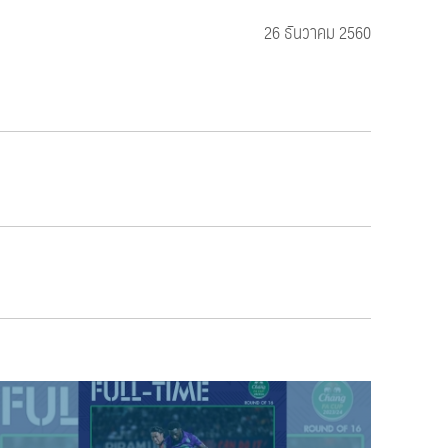
26 ธันวาคม 2560