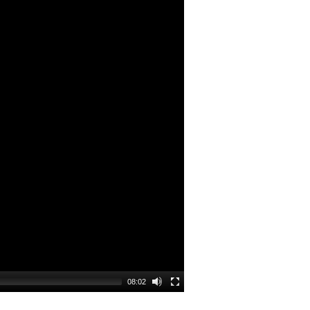
08:02