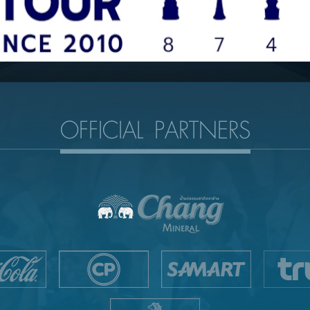
OFFICIAL PARTNERS