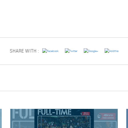
SHARE WITH :