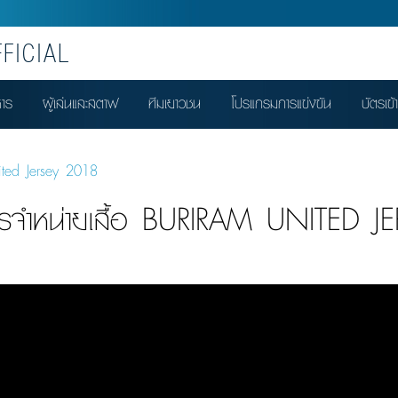
FICIAL
หาร
ผู้เล่นและสตาฟ
ทีมเยาวชน
โปรแกรมการแข่งขัน
บัตรเข้
nited Jersey 2018
รจำหน่ายเสื้อ BURIRAM UNITED 