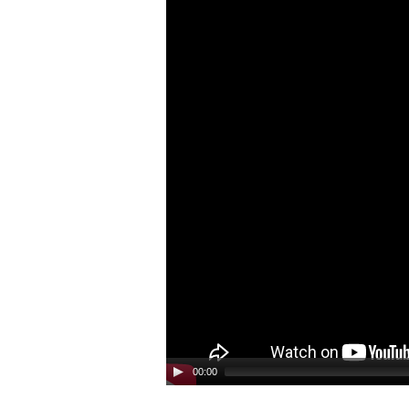
00:00