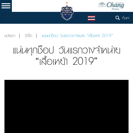
ค้นหา
TH
หน้าแรก
วิดีโอ
แน่นทุกช็อป วันแรกวางจำหน่าย “เสื้อเหย้า 2019”
แน่นทุกช็อป วันแรกวางจำหน่าย
“เสื้อเหย้า 2019”
Video
Player