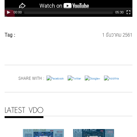
00:00
05:30
Tag :
1 ธันวาคม 2561
SHARE WITH :
LATEST VDO