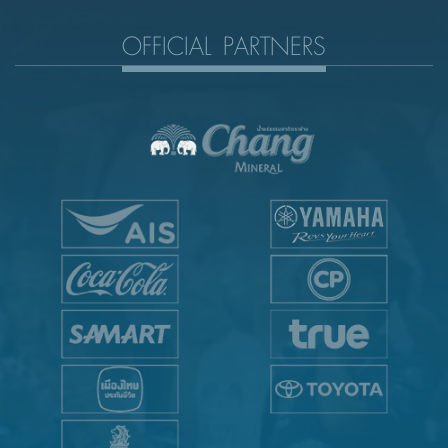
OFFICIAL PARTNERS