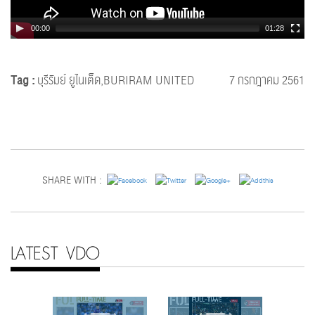
00:00
01:28
Tag :
บุรีรัมย์ ยูไนเต็ด,BURIRAM UNITED
7 กรกฎาคม 2561
SHARE WITH :
LATEST VDO