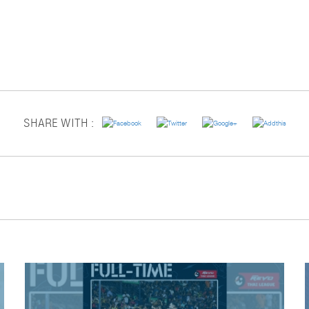
SHARE WITH :