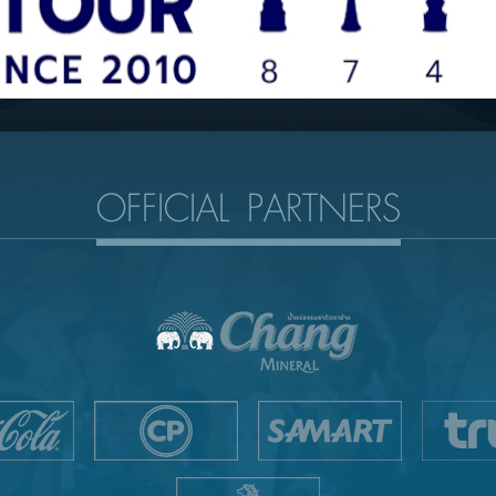
OFFICIAL PARTNERS