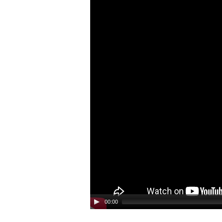
00:00