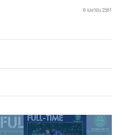
6 เมษายน 2561