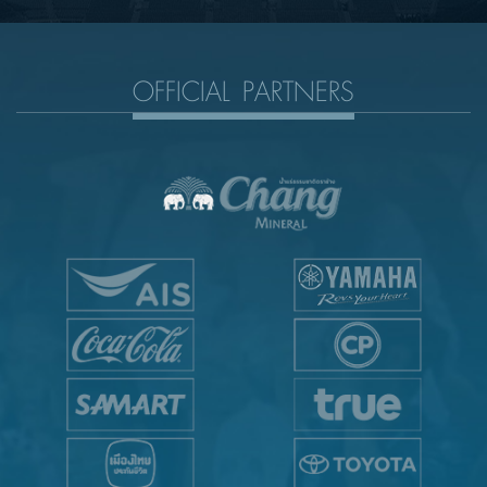
OFFICIAL PARTNERS