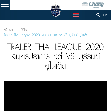
ค้นหา
TH
หน้าแรก
วิดีโอ
Trailer Thai League 2020 สมุทรปราการ ซิตี้ VS บุรีรัมย์ ยูไนเต็ด
TRAILER THAI LEAGUE 2020
สมุทรปราการ ซิตี้ VS บุรีรัมย์
ยูไนเต็ด
Video
Player