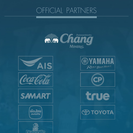
OFFICIAL PARTNERS