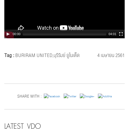
00:00
04:01
Tag :
BURIRAM UNITED,บุรีรัมย์ ยูไนเต็ด
4 เมษายน 2561
SHARE WITH :
LATEST VDO