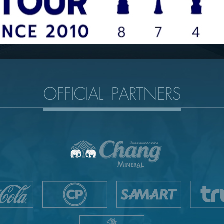
OFFICIAL PARTNERS