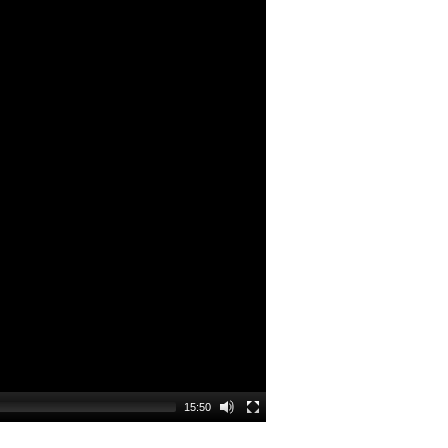
15:50