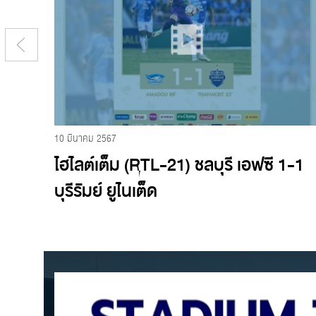
10 มีนาคม 2567
อฟซี
ไฮไลต์เต็ม (RTL-21) ชลบุรี เอฟซี 1-1
บุรีรัมย์ ยูไนเต็ด