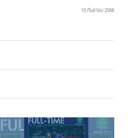
15 กันยายน 2566