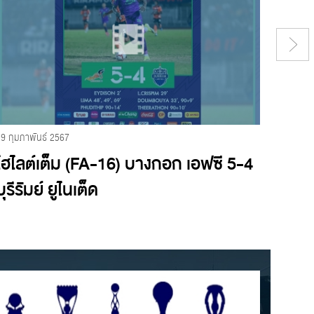
29 กุมภาพันธ์ 2567
24 กุมภา
ไฮไลต์เต็ม (FA-16) บางกอก เอฟซี 5-4
ไฮไลต
บุรีรัมย์ ยูไนเต็ด
2 โป