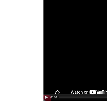
00:00