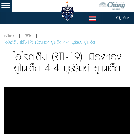
ค้นหา
TH
หน้าแรก
วิดีโอ
ไฮไลต์เต็ม (RTL-19) เมืองทอง ยูไนเต็ด 4-4 บุรีรัมย์ ยูไนเต็ด
ไฮไลต์เต็ม (RTL-19) เมืองทอง
ยูไนเต็ด 4-4 บุรีรัมย์ ยูไนเต็ด
Video
Player