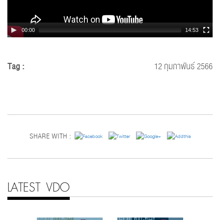
00:00
14:53
Tag :
12 กุมภาพันธ์ 2566
SHARE WITH :
LATEST VDO