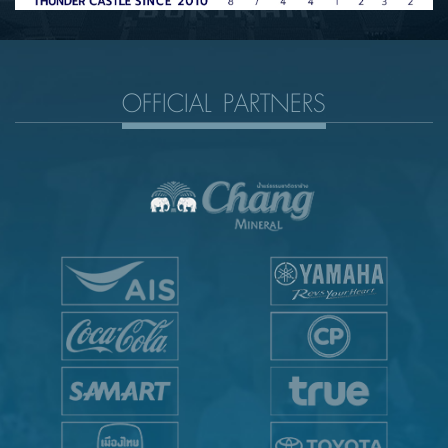
OFFICIAL PARTNERS