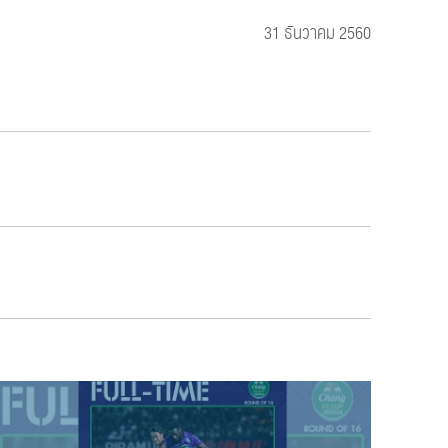
31 ธันวาคม 2560