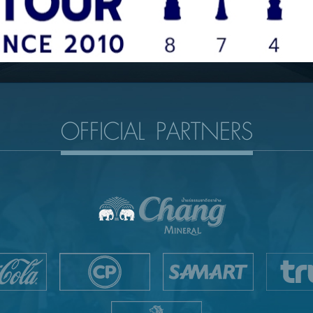
OFFICIAL PARTNERS