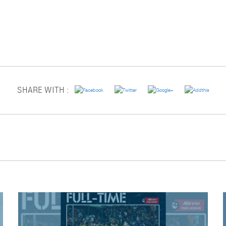
SHARE WITH :