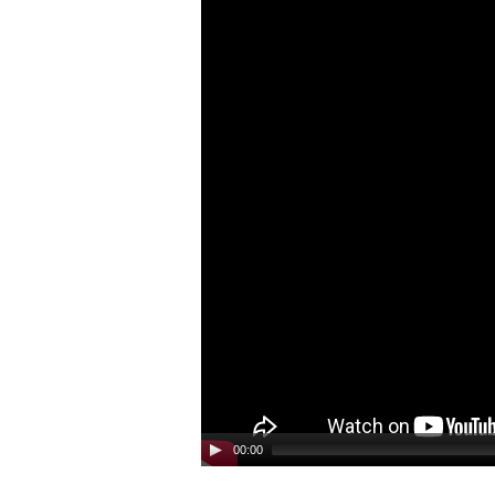
00:00