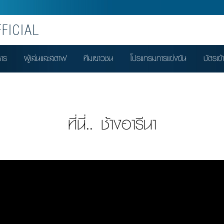
FICIAL
หาร
ผู้เล่นและสตาฟ
ทีมเยาวชน
โปรแกรมการแข่งขัน
บัตรเข้
ที่นี่.. ช้างอารีนา