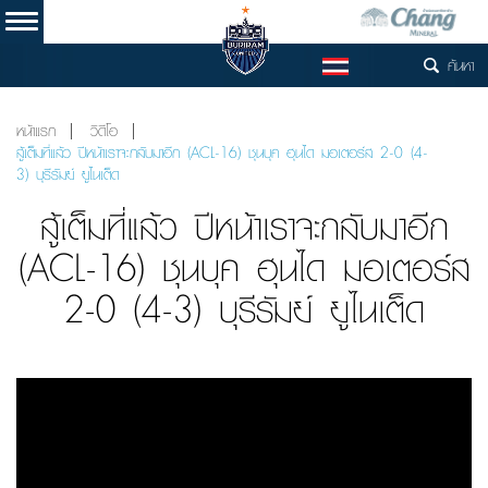
ค้นหา
TH
หน้าแรก
วิดีโอ
สู้เต็มที่แล้ว ปีหน้าเราจะกลับมาอีก (ACL-16) ชุนบุค ฮุนได มอเตอร์ส 2-0 (4-
3) บุรีรัมย์ ยูไนเต็ด
สู้เต็มที่แล้ว ปีหน้าเราจะกลับมาอีก
(ACL-16) ชุนบุค ฮุนได มอเตอร์ส
2-0 (4-3) บุรีรัมย์ ยูไนเต็ด
Video
Player