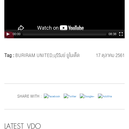
00:00
08:38
Tag :
BURIRAM UNITED,บุรีรัมย์ ยูไนเต็ด
17 ตุลาคม 2561
SHARE WITH :
LATEST VDO