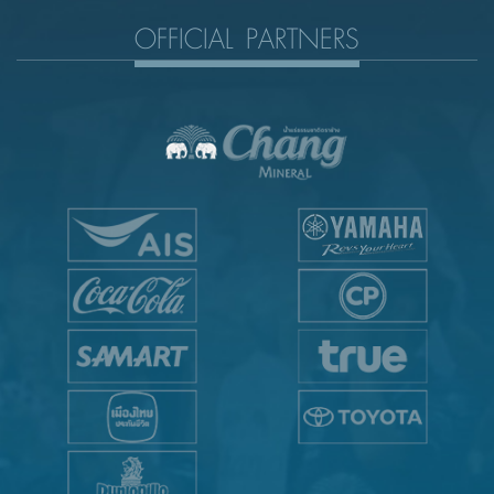
OFFICIAL PARTNERS