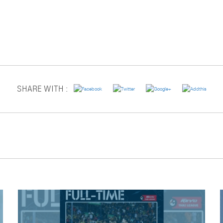
SHARE WITH :