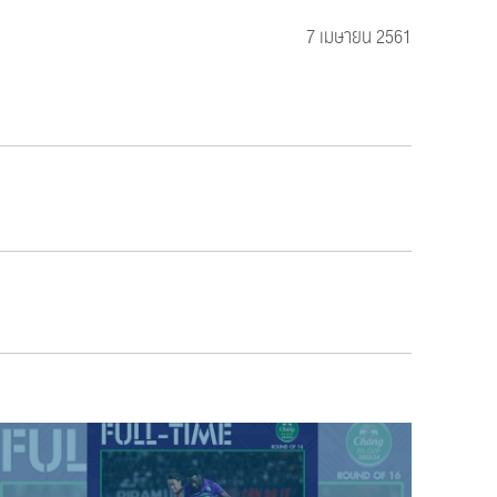
7 เมษายน 2561