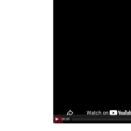
00:00