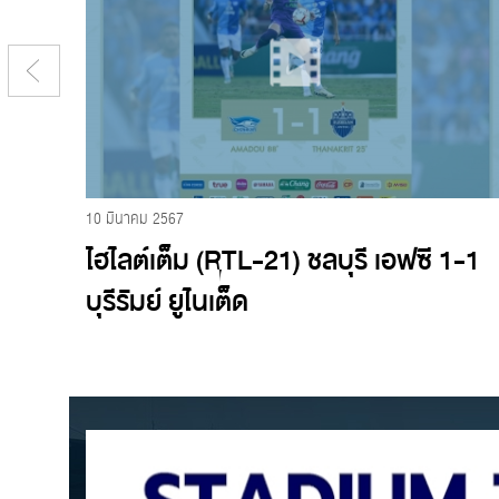
10 มีนาคม 2567
อฟซี
ไฮไลต์เต็ม (RTL-21) ชลบุรี เอฟซี 1-1
บุรีรัมย์ ยูไนเต็ด