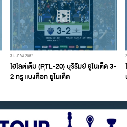
3 มีนาคม 2567
ไฮไลต์เต็ม (RTL-20) บุรีรัมย์ ยูไนเต็ด 3-
2 ทรู แบงค็อก ยูไนเต็ด