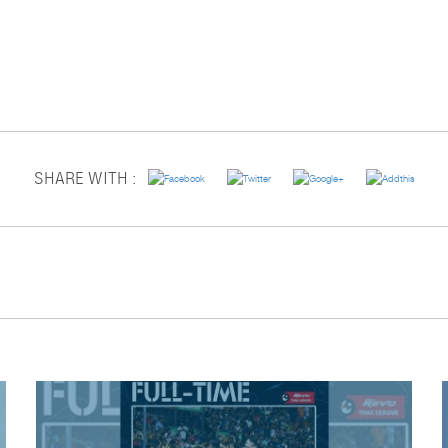
SHARE WITH :