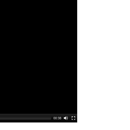
00:38