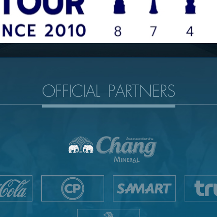
OFFICIAL PARTNERS