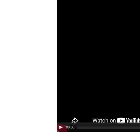
00:00