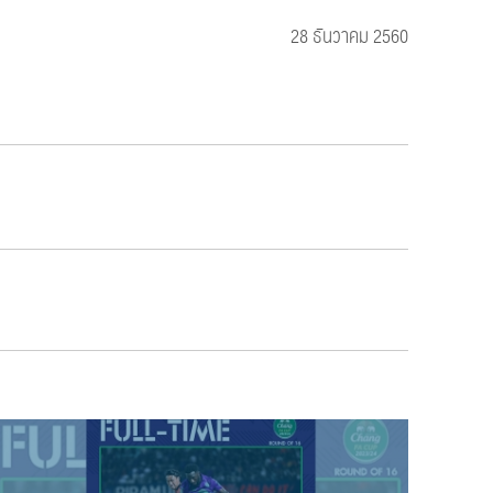
28 ธันวาคม 2560